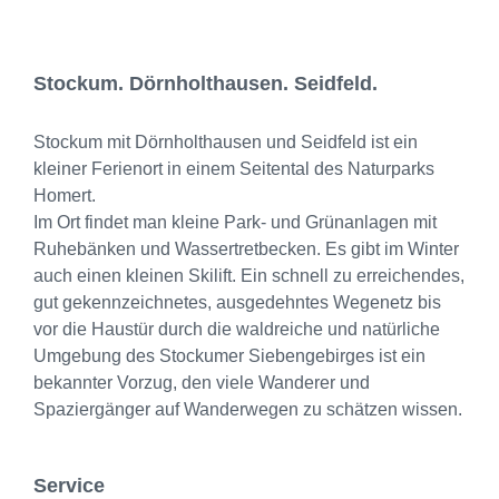
Stockum. Dörnholthausen. Seidfeld.
Stockum mit Dörnholthausen und Seidfeld ist ein
kleiner Ferienort in einem Seitental des Naturparks
Homert.
Im Ort findet man kleine Park- und Grünanlagen mit
Ruhebänken und Wassertretbecken. Es gibt im Winter
auch einen kleinen Skilift. Ein schnell zu erreichendes,
gut gekennzeichnetes, ausgedehntes Wegenetz bis
vor die Haustür durch die waldreiche und natürliche
Umgebung des Stockumer Siebengebirges ist ein
bekannter Vorzug, den viele Wanderer und
Spaziergänger auf Wanderwegen zu schätzen wissen.
Service