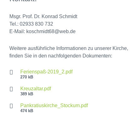
Msgr. Prof. Dr. Konrad Schmidt
Tel.: 02933 830 732
E-Mail: koschmidt68@web.de
Weitere ausführliche Informationen zu unserer Kirche,
finden Sie in den nachfolgenden Dokumenten:
Ferienspaß-2019_2.pdf
270 kB
Kreuzaltar.pdf
389 kB
Pankratiuskirche_Stockum.pdf
474 kB