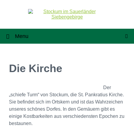
Menu
Die Kirche
Der
„schiefe Turm“ von Stockum, die St. Pankratius Kirche.
Sie befindet sich im Ortskern und ist das Wahrzeichen
unseres schönes Dorfes. In den Gemäuern gibt es
einige Kostbarkeiten aus verschiedensten Epochen zu
bestaunen.