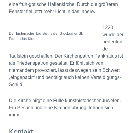
eine früh-gotische Hallenkirche. Durch die größeren
Fenster fiel jetzt mehr Licht in das Innere.
1220
Der historische Taufsteins der Stockumer St.
wurde der
Pankratius Kirche.
bedeuten
de
Taufstein geschaffen. Der Kirchenpatron Pankratius ist
als Friedenspatron gestaltet: Er fühlt sich von
niemandem provoziert, lässt deswegen sein Schwert
„eingepackt“ und benötigt auch keinen Verteidigungs-
Schild.
Die Kirche birgt eine Fülle kunsthistorischer Juwelen.
Ein Besuch und eine Kirchenführung lohnen sich
immer.
Kontakt: