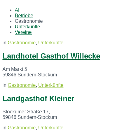
All
Betriebe
Gastronomie
Unterkünfte
Vereine
in
Gastronomie
,
Unterkünfte
Landhotel Gasthof Willecke
Am Markt 5
59846 Sundern-Stockum
in
Gastronomie
,
Unterkünfte
Landgasthof Kleiner
Stockumer Straße 17,
59846 Sundern-Stockum
in
Gastronomie
,
Unterkünfte