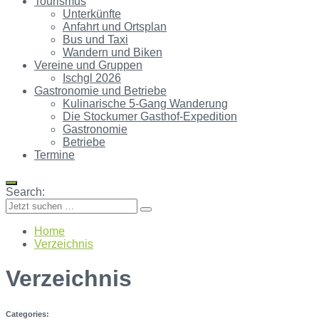
Tourismus
Unterkünfte
Anfahrt und Ortsplan
Bus und Taxi
Wandern und Biken
Vereine und Gruppen
Ischgl 2026
Gastronomie und Betriebe
Kulinarische 5-Gang Wanderung
Die Stockumer Gasthof-Expedition
Gastronomie
Betriebe
Termine
Search:
Home
Verzeichnis
Verzeichnis
Categories: