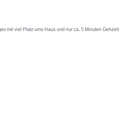
es mit viel Platz ums Haus und nur ca. 5 Minuten Gehzeit