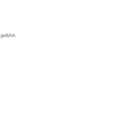
geführt.