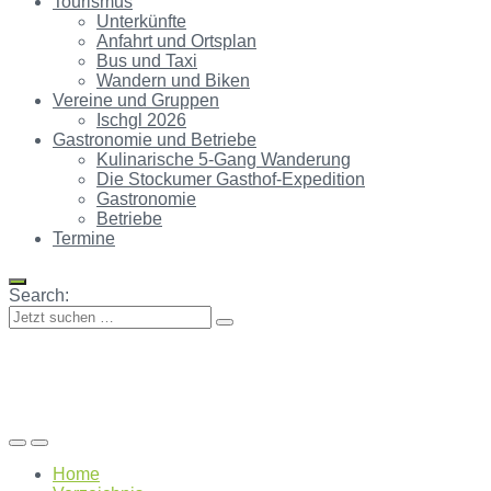
Tourismus
Unterkünfte
Anfahrt und Ortsplan
Bus und Taxi
Wandern und Biken
Vereine und Gruppen
Ischgl 2026
Gastronomie und Betriebe
Kulinarische 5-Gang Wanderung
Die Stockumer Gasthof-Expedition
Gastronomie
Betriebe
Termine
Search:
Home