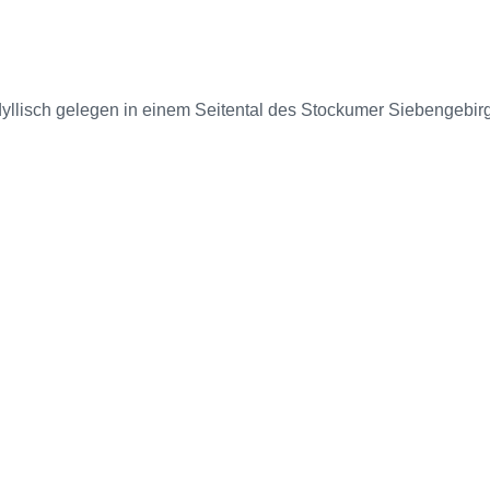
dyllisch gelegen in einem Seitental des Stockumer Siebengebirg