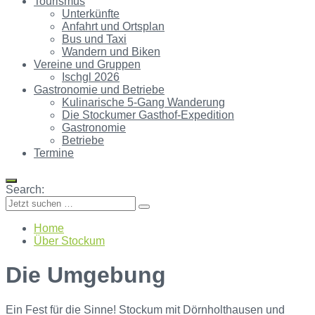
Tourismus
Unterkünfte
Anfahrt und Ortsplan
Bus und Taxi
Wandern und Biken
Vereine und Gruppen
Ischgl 2026
Gastronomie und Betriebe
Kulinarische 5-Gang Wanderung
Die Stockumer Gasthof-Expedition
Gastronomie
Betriebe
Termine
Search:
Home
Über Stockum
Die Umgebung
Ein Fest für die Sinne! Stockum mit Dörnholthausen und