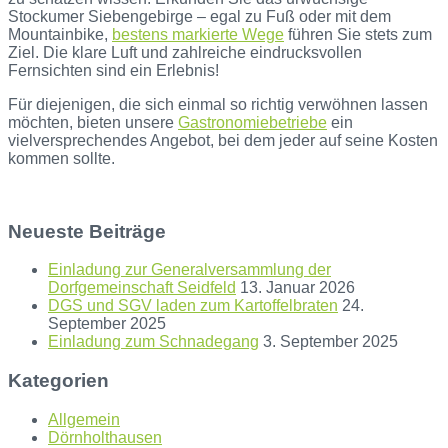
Stockumer Siebengebirge – egal zu Fuß oder mit dem
Mountainbike,
bestens markierte Wege
führen Sie stets zum
Ziel. Die klare Luft und zahlreiche eindrucksvollen
Fernsichten sind ein Erlebnis!
Für diejenigen, die sich einmal so richtig verwöhnen lassen
möchten, bieten unsere
Gastronomiebetriebe
ein
vielversprechendes Angebot, bei dem jeder auf seine Kosten
kommen sollte.
Neueste Beiträge
Einladung zur Generalversammlung der
Dorfgemeinschaft Seidfeld
13. Januar 2026
DGS und SGV laden zum Kartoffelbraten
24.
September 2025
Einladung zum Schnadegang
3. September 2025
Kategorien
Allgemein
Dörnholthausen