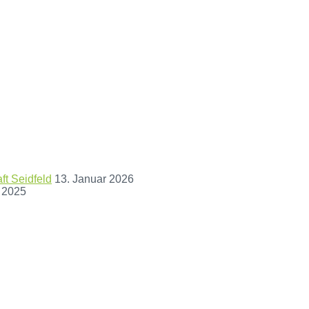
t Seidfeld
13. Januar 2026
 2025