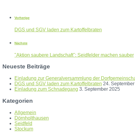
Vorherige
DGS und SGV laden zum Kartoffelbraten
Nächste
"Aktion saubere Landschaft": Seidfelder machen sauber
Neueste Beiträge
Einladung zur Generalversammlung der Dorfgemeinschaf
DGS und SGV laden zum Kartoffelbraten
24. September
Einladung zum Schnadegang
3. September 2025
Kategorien
Allgemein
Dörnholthausen
Seidfeld
Stockum