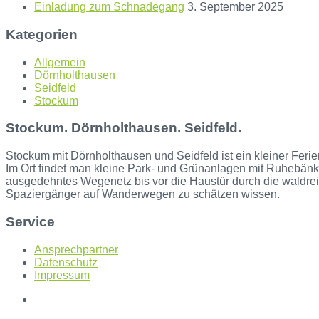
Einladung zum Schnadegang
3. September 2025
Kategorien
Allgemein
Dörnholthausen
Seidfeld
Stockum
Stockum. Dörnholthausen. Seidfeld.
Stockum mit Dörnholthausen und Seidfeld ist ein kleiner Ferie
Im Ort findet man kleine Park- und Grünanlagen mit Ruhebänke
ausgedehntes Wegenetz bis vor die Haustür durch die waldre
Spaziergänger auf Wanderwegen zu schätzen wissen.
Service
Ansprechpartner
Datenschutz
Impressum