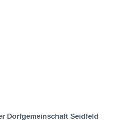
r Dorfgemeinschaft Seidfeld