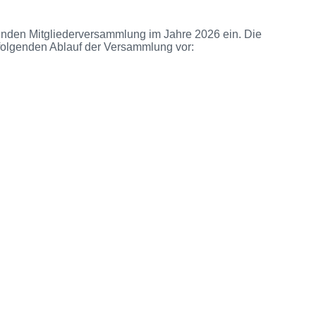
henden Mitgliederversammlung im Jahre 2026 ein. Die
 folgenden Ablauf der Versammlung vor: