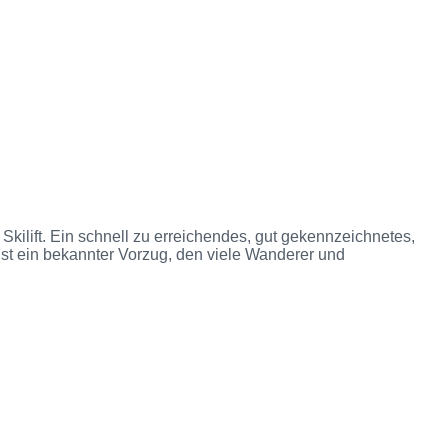
kilift. Ein schnell zu erreichendes, gut gekennzeichnetes,
t ein bekannter Vorzug, den viele Wanderer und