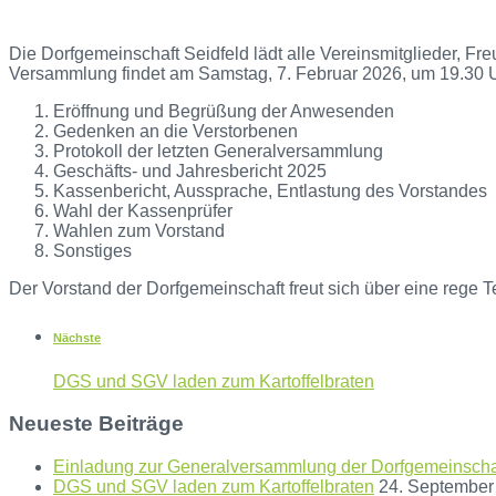
Die Dorfgemeinschaft Seidfeld lädt alle Vereinsmitglieder, 
Versammlung findet am Samstag, 7. Februar 2026, um 19.30 Uh
Eröffnung und Begrüßung der Anwesenden
Gedenken an die Verstorbenen
Protokoll der letzten Generalversammlung
Geschäfts- und Jahresbericht 2025
Kassenbericht, Aussprache, Entlastung des Vorstandes
Wahl der Kassenprüfer
Wahlen zum Vorstand
Sonstiges
Der Vorstand der Dorfgemeinschaft freut sich über eine rege Te
Nächste
DGS und SGV laden zum Kartoffelbraten
Neueste Beiträge
Einladung zur Generalversammlung der Dorfgemeinschaf
DGS und SGV laden zum Kartoffelbraten
24. September