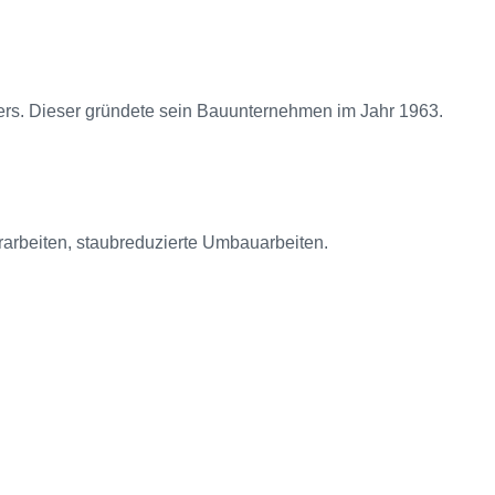
ers. Dieser gründete sein Bauunternehmen im Jahr 1963.
rarbeiten, staubreduzierte Umbauarbeiten.