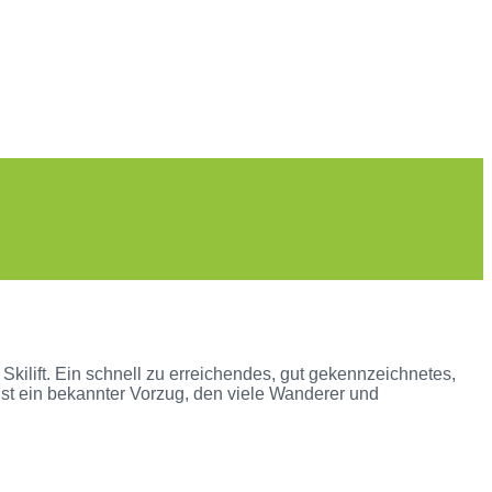
kilift. Ein schnell zu erreichendes, gut gekennzeichnetes,
t ein bekannter Vorzug, den viele Wanderer und