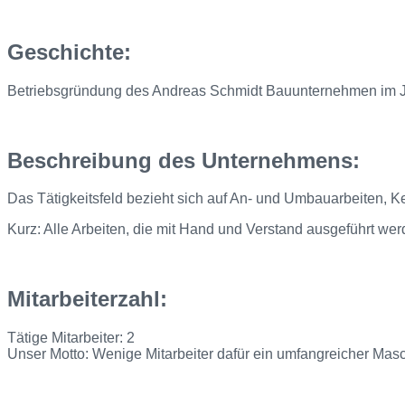
Geschichte:
Betriebsgründung des Andreas Schmidt Bauunternehmen im Jah
Beschreibung des Unternehmens:
Das Tätigkeitsfeld bezieht sich auf An- und Umbauarbeiten, 
Kurz: Alle Arbeiten, die mit Hand und Verstand ausgeführt wer
Mitarbeiterzahl:
Tätige Mitarbeiter: 2
Unser Motto: Wenige Mitarbeiter dafür ein umfangreicher Mas