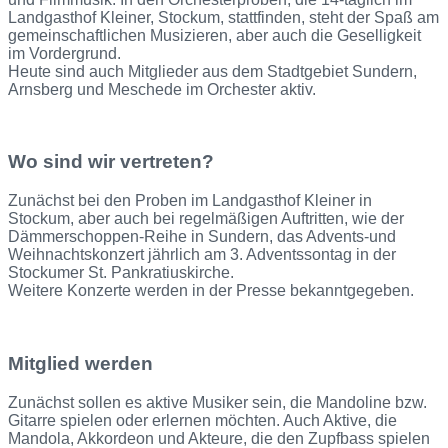
Landgasthof Kleiner, Stockum, stattfinden, steht der Spaß am
gemeinschaftlichen Musizieren, aber auch die Geselligkeit
im Vordergrund.
Heute sind auch Mitglieder aus dem Stadtgebiet Sundern,
Arnsberg und Meschede im Orchester aktiv.
Wo sind wir vertreten?
Zunächst bei den Proben im Landgasthof Kleiner in
Stockum, aber auch bei regelmäßigen Auftritten, wie der
Dämmerschoppen-Reihe in Sundern, das Advents-und
Weihnachtskonzert jährlich am 3. Adventssontag in der
Stockumer St. Pankratiuskirche.
Weitere Konzerte werden in der Presse bekanntgegeben.
Mitglied werden
Zunächst sollen es aktive Musiker sein, die Mandoline bzw.
Gitarre spielen oder erlernen möchten. Auch Aktive, die
Mandola, Akkordeon und Akteure, die den Zupfbass spielen