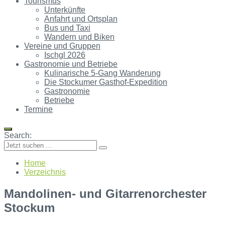
Tourismus
Unterkünfte
Anfahrt und Ortsplan
Bus und Taxi
Wandern und Biken
Vereine und Gruppen
Ischgl 2026
Gastronomie und Betriebe
Kulinarische 5-Gang Wanderung
Die Stockumer Gasthof-Expedition
Gastronomie
Betriebe
Termine
Search:
Home
Verzeichnis
Mandolinen- und Gitarrenorchester
Stockum