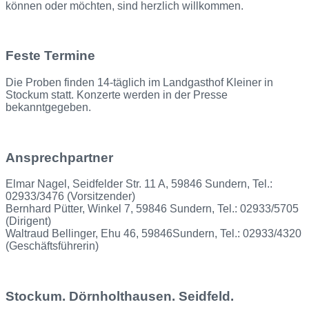
können oder möchten, sind herzlich willkommen.
Feste Termine
Die Proben finden 14-täglich im Landgasthof Kleiner in
Stockum statt. Konzerte werden in der Presse
bekanntgegeben.
Ansprechpartner
Elmar Nagel, Seidfelder Str. 11 A, 59846 Sundern, Tel.:
02933/3476 (Vorsitzender)
Bernhard Pütter, Winkel 7, 59846 Sundern, Tel.: 02933/5705
(Dirigent)
Waltraud Bellinger, Ehu 46, 59846Sundern, Tel.: 02933/4320
(Geschäftsführerin)
Stockum. Dörnholthausen. Seidfeld.