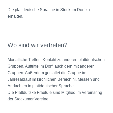
Die plattdeutsche Sprache in Stockum Dorf zu
erhalten.
Wo sind wir vertreten?
Monatliche Treffen, Kontakt zu anderen plattdeutschen
Gruppen, Auftritte im Dorf, auch gern mit anderen
Gruppen. Außerdem gestaltet die Gruppe im
Jahresablauf im kirchlichen Bereich hl. Messen und
Andachten in plattdeutscher Sprache.
Die Plattduitske Frauluie sind Mitglied im Vereinsring
der Stockumer Vereine.