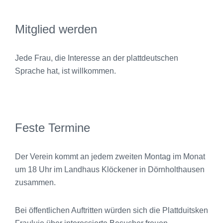
Mitglied werden
Jede Frau, die Interesse an der plattdeutschen
Sprache hat, ist willkommen.
Feste Termine
Der Verein kommt an jedem zweiten Montag im Monat
um 18 Uhr im Landhaus Klöckener in Dörnholthausen
zusammen.
Bei öffentlichen Auftritten würden sich die Plattduitsken