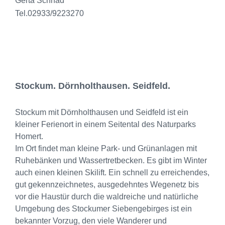
Gerta Schnad
Tel.02933/9223270
Stockum. Dörnholthausen. Seidfeld.
Stockum mit Dörnholthausen und Seidfeld ist ein
kleiner Ferienort in einem Seitental des Naturparks
Homert.
Im Ort findet man kleine Park- und Grünanlagen mit
Ruhebänken und Wassertretbecken. Es gibt im Winter
auch einen kleinen Skilift. Ein schnell zu erreichendes,
gut gekennzeichnetes, ausgedehntes Wegenetz bis
vor die Haustür durch die waldreiche und natürliche
Umgebung des Stockumer Siebengebirges ist ein
bekannter Vorzug, den viele Wanderer und