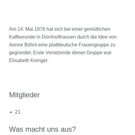
Am 14. Mai 1976 hat sich bei einer gemütlichen
Kaffeerunde in Dörnholthausen durch die Idee von
Aenne Böhm eine plattdeutsche Frauengruppe zu
gegründet. Erste Vorsitzende dieser Gruppe war
Elisabeth Krengel.
Mitglieder
21
Was macht uns aus?