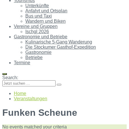
Tourismus
Unterkünfte
Anfahrt und Ortsplan
Bus und Taxi
Wandern und Biken
Vereine und Gruppen
Ischgl 2026
Gastronomie und Betriebe
Kulinarische 5-Gang Wanderung
Die Stockumer Gasthof-Expedition
Gastronomie
Betriebe
Termine
Search:
Home
Veranstaltungen
Funken Scheune
No events matched your criteria