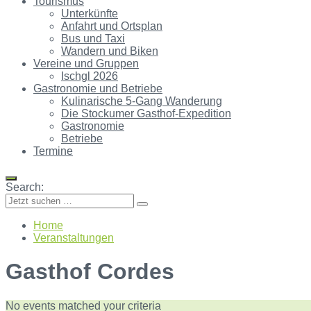
Tourismus
Unterkünfte
Anfahrt und Ortsplan
Bus und Taxi
Wandern und Biken
Vereine und Gruppen
Ischgl 2026
Gastronomie und Betriebe
Kulinarische 5-Gang Wanderung
Die Stockumer Gasthof-Expedition
Gastronomie
Betriebe
Termine
Search:
Home
Veranstaltungen
Gasthof Cordes
No events matched your criteria