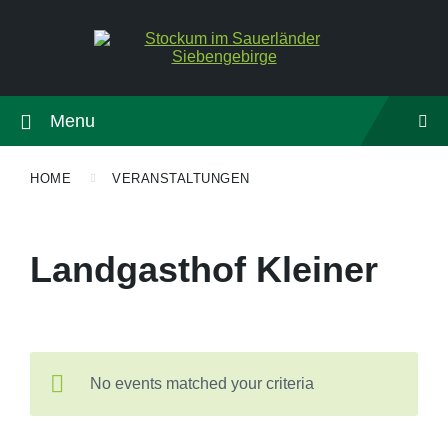
Menu
HOME
VERANSTALTUNGEN
Landgasthof Kleiner
No events matched your criteria