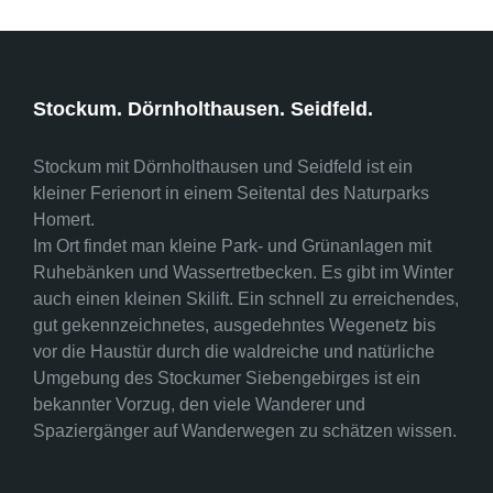
Stockum. Dörnholthausen. Seidfeld.
Stockum mit Dörnholthausen und Seidfeld ist ein
kleiner Ferienort in einem Seitental des Naturparks
Homert.
Im Ort findet man kleine Park- und Grünanlagen mit
Ruhebänken und Wassertretbecken. Es gibt im Winter
auch einen kleinen Skilift. Ein schnell zu erreichendes,
gut gekennzeichnetes, ausgedehntes Wegenetz bis
vor die Haustür durch die waldreiche und natürliche
Umgebung des Stockumer Siebengebirges ist ein
bekannter Vorzug, den viele Wanderer und
Spaziergänger auf Wanderwegen zu schätzen wissen.