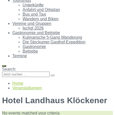
Tourismus
Unterkünfte
Anfahrt und Ortsplan
Bus und Taxi
Wandern und Biken
Vereine und Gruppen
Ischgl 2026
Gastronomie und Betriebe
Kulinarische 5-Gang Wanderung
Die Stockumer Gasthof-Expedition
Gastronomie
Betriebe
Termine
Search:
Home
Veranstaltungen
Hotel Landhaus Klöckener
No events matched your criteria