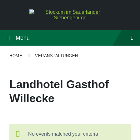
Menu
HOME
VERANSTALTUNGEN
Landhotel Gasthof
Willecke
No events matched your criteria