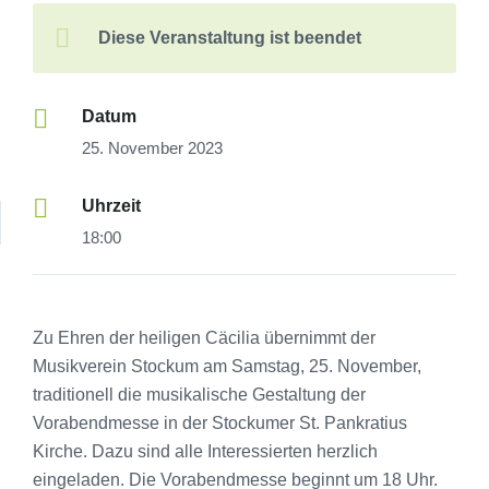
Diese Veranstaltung ist beendet
Datum
25. November 2023
Uhrzeit
18:00
Zu Ehren der heiligen Cäcilia übernimmt der
Musikverein Stockum am Samstag, 25. November,
traditionell die musikalische Gestaltung der
Vorabendmesse in der Stockumer St. Pankratius
Kirche. Dazu sind alle Interessierten herzlich
eingeladen. Die Vorabendmesse beginnt um 18 Uhr.