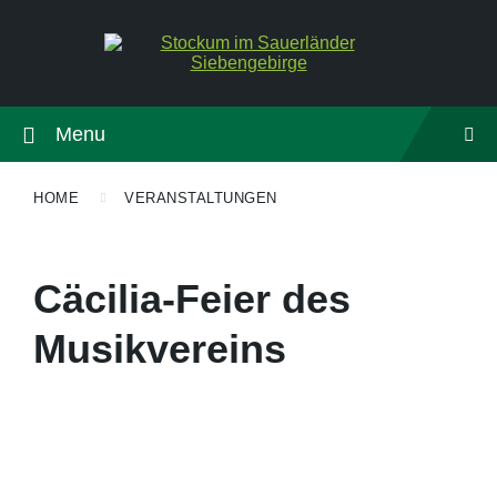
Menu
HOME
VERANSTALTUNGEN
Cäcilia-Feier des
Musikvereins