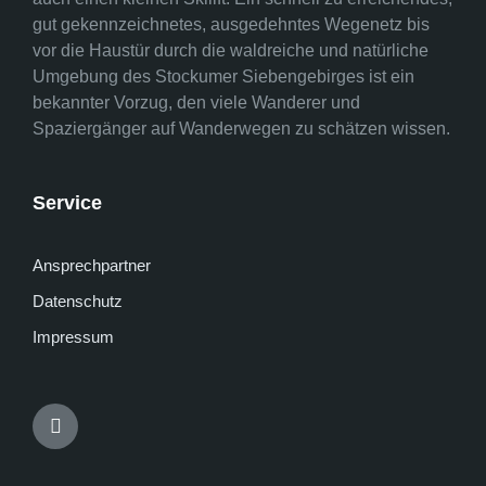
gut gekennzeichnetes, ausgedehntes Wegenetz bis
vor die Haustür durch die waldreiche und natürliche
Umgebung des Stockumer Siebengebirges ist ein
bekannter Vorzug, den viele Wanderer und
Spaziergänger auf Wanderwegen zu schätzen wissen.
Service
Ansprechpartner
Datenschutz
Impressum