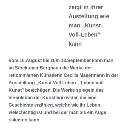
zeigt in ihrer
Austellung wie
man „Kunst-
Voll-Leben“
kann
Vom 16.August bis zum 13.September kann man
im Stockumer Berghaus die Werke der
renommierten Künstlerin Cecilia Masermann in der
Ausstellung „Kunst-Voll-Leben – Leben voll
Kunst“ besichtigen. Die Werke spiegeln das
Innenleben der Künstlerin wider, die eine
Geschichte erzählen, welche wie ihr Leben,
vielschichtig ist und bei der man als ein Auge
riskieren kann.