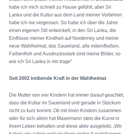
habe ich mich schnell zu Hause gefühlt, aber Sri
Lanka und die Kultur aus dem Land meiner Vorfahren
habe ich nie vergessen. So habe ich über die Jahre
einen eigenen Stil entwickelt, in den Sri Lanka, die
Einflüsse meiner Kindheit auf Norderney und meine
neue Wahlheimat, das Sauerland, alle miteinfließen.
Farbenfroh und Ausdrucksstark sind meine Bilder, so
wie ich Sri Lanka in mir trage“
Seit 2002 treibende Kraft in der Wahlheimat
Die Mutter von vier Kindern hat immer darauf geachtet,
dass die Kultur im Sauerland und gerade in Stockum
nicht zu kurz kommt. Ob mit ihren Kindern zusammen
oder für sich allein hat Masermann stets die Kunst in
ihrem Leben behalten und diese aktiv ausgelebt. „Wir
haben uns schon weit vor ihren ersten Ausstellungen