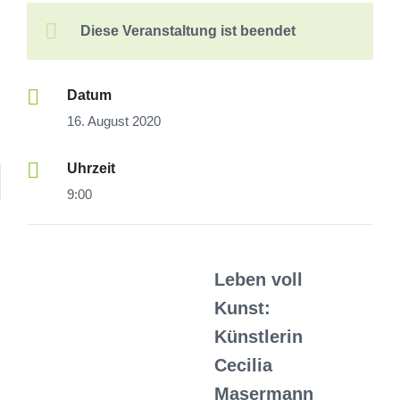
Diese Veranstaltung ist beendet
Datum
16. August 2020
Uhrzeit
9:00
Leben voll
Kunst:
Künstlerin
Cecilia
Masermann