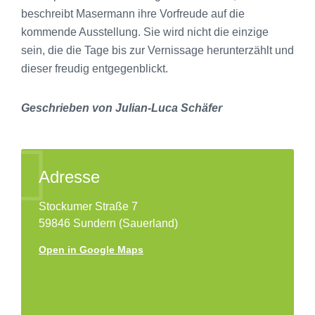
beschreibt Masermann ihre Vorfreude auf die
kommende Ausstellung. Sie wird nicht die einzige
sein, die die Tage bis zur Vernissage herunterzählt und
dieser freudig entgegenblickt.
Geschrieben von Julian-Luca Schäfer
Adresse
Stockumer Straße 7
59846 Sundern (Sauerland)
Open in Google Maps