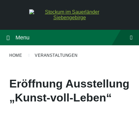
Menu
HOME
VERANSTALTUNGEN
Eröffnung Ausstellung
„Kunst-voll-Leben“