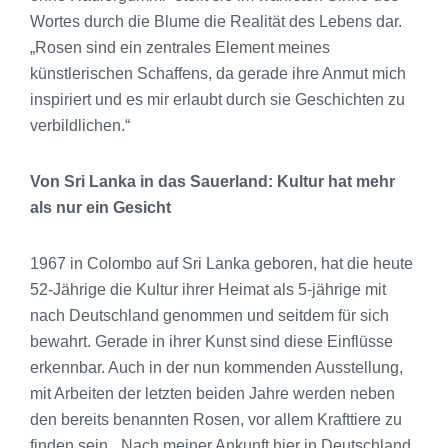
Wortes durch die Blume die Realität des Lebens dar.
„Rosen sind ein zentrales Element meines
künstlerischen Schaffens, da gerade ihre Anmut mich
inspiriert und es mir erlaubt durch sie Geschichten zu
verbildlichen.“
Von Sri Lanka in das Sauerland: Kultur hat mehr
als nur ein Gesicht
1967 in Colombo auf Sri Lanka geboren, hat die heute
52-Jährige die Kultur ihrer Heimat als 5-jährige mit
nach Deutschland genommen und seitdem für sich
bewahrt. Gerade in ihrer Kunst sind diese Einflüsse
erkennbar. Auch in der nun kommenden Ausstellung,
mit Arbeiten der letzten beiden Jahre werden neben
den bereits benannten Rosen, vor allem Krafttiere zu
finden sein. „Nach meiner Ankunft hier in Deutschland