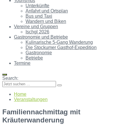
Tourismus
Unterkünfte
Anfahrt und Ortsplan
Bus und Taxi
Wandern und Biken
Vereine und Gruppen
Ischgl 2026
Gastronomie und Betriebe
Kulinarische 5-Gang Wanderung
Die Stockumer Gasthof-Expedition
Gastronomie
Betriebe
Termine
Search:
Home
Veranstaltungen
Familiennachmittag mit
Kräuterwanderung