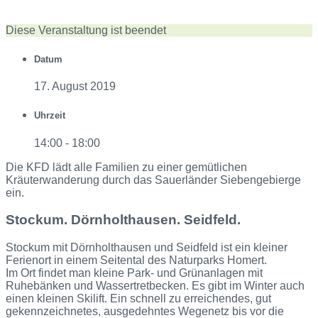
Diese Veranstaltung ist beendet
Datum
17. August 2019
Uhrzeit
14:00 - 18:00
Die KFD lädt alle Familien zu einer gemütlichen
Kräuterwanderung durch das Sauerländer Siebengebierge
ein.
Stockum. Dörnholthausen. Seidfeld.
Stockum mit Dörnholthausen und Seidfeld ist ein kleiner
Ferienort in einem Seitental des Naturparks Homert.
Im Ort findet man kleine Park- und Grünanlagen mit
Ruhebänken und Wassertretbecken. Es gibt im Winter auch
einen kleinen Skilift. Ein schnell zu erreichendes, gut
gekennzeichnetes, ausgedehntes Wegenetz bis vor die