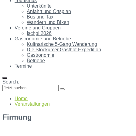
Tourismus
Unterkünfte
Anfahrt und Ortsplan
Bus und Taxi
Wandern und Biken
Vereine und Gruppen
Ischgl 2026
Gastronomie und Betriebe
Kulinarische 5-Gang Wanderung
Die Stockumer Gasthof-Expedition
Gastronomie
Betriebe
Termine
Search:
Home
Veranstaltungen
Firmung