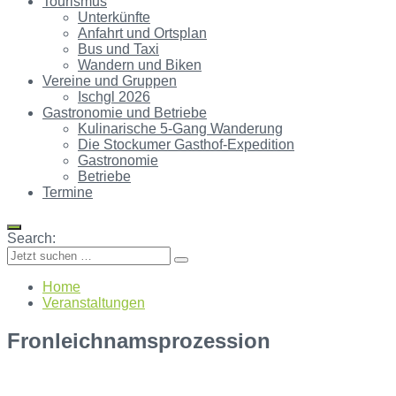
Tourismus
Unterkünfte
Anfahrt und Ortsplan
Bus und Taxi
Wandern und Biken
Vereine und Gruppen
Ischgl 2026
Gastronomie und Betriebe
Kulinarische 5-Gang Wanderung
Die Stockumer Gasthof-Expedition
Gastronomie
Betriebe
Termine
Search:
Home
Veranstaltungen
Fronleichnamsprozession