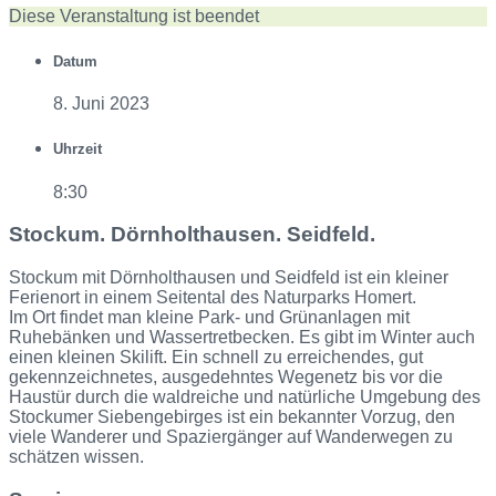
Diese Veranstaltung ist beendet
Datum
8. Juni 2023
Uhrzeit
8:30
Stockum. Dörnholthausen. Seidfeld.
Stockum mit Dörnholthausen und Seidfeld ist ein kleiner
Ferienort in einem Seitental des Naturparks Homert.
Im Ort findet man kleine Park- und Grünanlagen mit
Ruhebänken und Wassertretbecken. Es gibt im Winter auch
einen kleinen Skilift. Ein schnell zu erreichendes, gut
gekennzeichnetes, ausgedehntes Wegenetz bis vor die
Haustür durch die waldreiche und natürliche Umgebung des
Stockumer Siebengebirges ist ein bekannter Vorzug, den
viele Wanderer und Spaziergänger auf Wanderwegen zu
schätzen wissen.