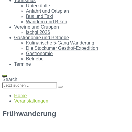
Tourismus
Unterkünfte
Anfahrt und Ortsplan
Bus und Taxi
Wandern und Biken
Vereine und Gruppen
Ischgl 2026
Gastronomie und Betriebe
Kulinarische 5-Gang Wanderung
Die Stockumer Gasthof-Expedition
Gastronomie
Betriebe
Termine
Search:
Home
Veranstaltungen
Frühwanderung