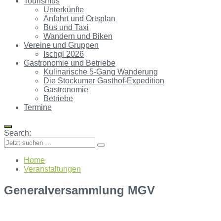
Tourismus
Unterkünfte
Anfahrt und Ortsplan
Bus und Taxi
Wandern und Biken
Vereine und Gruppen
Ischgl 2026
Gastronomie und Betriebe
Kulinarische 5-Gang Wanderung
Die Stockumer Gasthof-Expedition
Gastronomie
Betriebe
Termine
Search:
Home
Veranstaltungen
Generalversammlung MGV