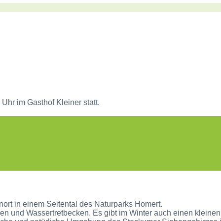
hr im Gasthof Kleiner statt.
nort in einem Seitental des Naturparks Homert.
n und Wassertretbecken. Es gibt im Winter auch einen kleinen S