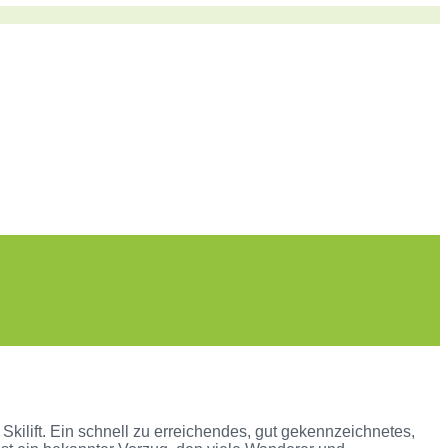
kilift. Ein schnell zu erreichendes, gut gekennzeichnetes,