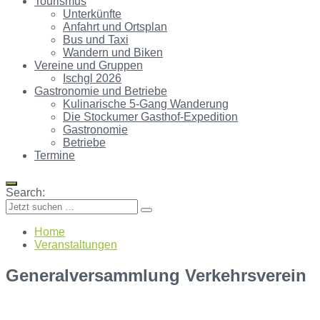
Tourismus
Unterkünfte
Anfahrt und Ortsplan
Bus und Taxi
Wandern und Biken
Vereine und Gruppen
Ischgl 2026
Gastronomie und Betriebe
Kulinarische 5-Gang Wanderung
Die Stockumer Gasthof-Expedition
Gastronomie
Betriebe
Termine
Search:
Home
Veranstaltungen
Generalversammlung Verkehrsverein