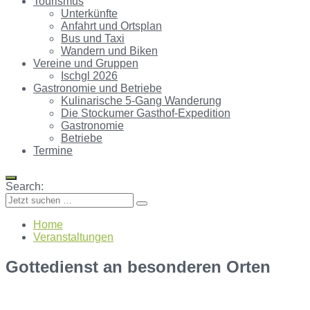
Tourismus
Unterkünfte
Anfahrt und Ortsplan
Bus und Taxi
Wandern und Biken
Vereine und Gruppen
Ischgl 2026
Gastronomie und Betriebe
Kulinarische 5-Gang Wanderung
Die Stockumer Gasthof-Expedition
Gastronomie
Betriebe
Termine
Search:
Home
Veranstaltungen
Gottedienst an besonderen Orten