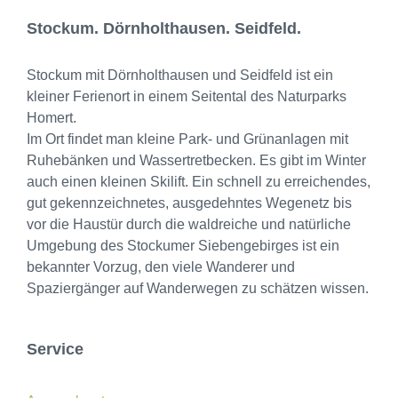
Stockum. Dörnholthausen. Seidfeld.
Stockum mit Dörnholthausen und Seidfeld ist ein
kleiner Ferienort in einem Seitental des Naturparks
Homert.
Im Ort findet man kleine Park- und Grünanlagen mit
Ruhebänken und Wassertretbecken. Es gibt im Winter
auch einen kleinen Skilift. Ein schnell zu erreichendes,
gut gekennzeichnetes, ausgedehntes Wegenetz bis
vor die Haustür durch die waldreiche und natürliche
Umgebung des Stockumer Siebengebirges ist ein
bekannter Vorzug, den viele Wanderer und
Spaziergänger auf Wanderwegen zu schätzen wissen.
Service