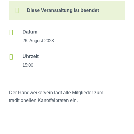
Diese Veranstaltung ist beendet
Datum
26. August 2023
Uhrzeit
15:00
Der Handwerkervein lädt alle Mitglieder zum
traditionellen Kartoffelbraten ein.