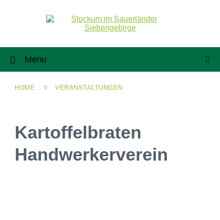
Menu
HOME
VERANSTALTUNGEN
Kartoffelbraten
Handwerkerverein