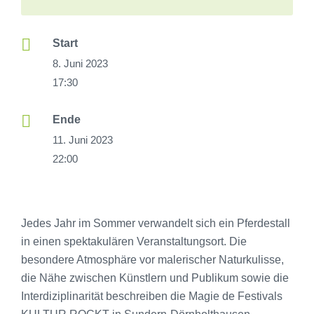
Start
8. Juni 2023
17:30
Ende
11. Juni 2023
22:00
Jedes Jahr im Sommer verwandelt sich ein Pferdestall
in einen spektakulären Veranstaltungsort. Die
besondere Atmosphäre vor malerischer Naturkulisse,
die Nähe zwischen Künstlern und Publikum sowie die
Interdiziplinarität beschreiben die Magie de Festivals