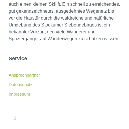
auch einen kleinen Skilift. Ein schnell zu erreichendes,
gut gekennzeichnetes, ausgedehntes Wegenetz bis
vor die Haustür durch die waldreiche und natürliche
Umgebung des Stockumer Siebengebirges ist ein
bekannter Vorzug, den viele Wanderer und
Spaziergänger auf Wanderwegen zu schätzen wissen.
Service
Ansprechpartner
Datenschutz
Impressum