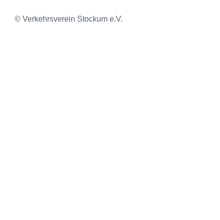
© Verkehrsverein Stockum e.V.