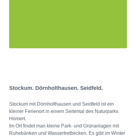
Stockum. Dörnholthausen. Seidfeld.
Stockum mit Dörnholthausen und Seidfeld ist ein
kleiner Ferienort in einem Seitental des Naturparks
Homert.
Im Ort findet man kleine Park- und Grünanlagen mit
Ruhebänken und Wassertretbecken. Es gibt im Winter