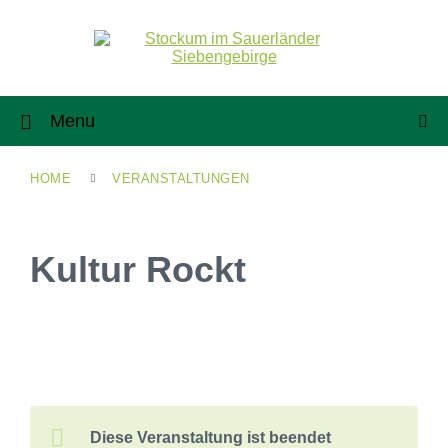
Menu
HOME
VERANSTALTUNGEN
Kultur Rockt
Diese Veranstaltung ist beendet