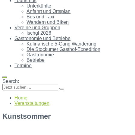
Tourismus
Unterkünfte
Anfahrt und Ortsplan
Bus und Taxi
Wandern und Biken
Vereine und Gruppen
Ischgl 2026
Gastronomie und Betriebe
Kulinarische 5-Gang Wanderung
Die Stockumer Gasthof-Expedition
Gastronomie
Betriebe
Termine
Search:
Home
Veranstaltungen
Kunstsommer