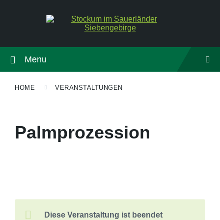
Menu
HOME
VERANSTALTUNGEN
Palmprozession
Diese Veranstaltung ist beendet