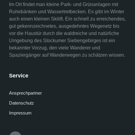
Im Ort findet man kleine Park- und Grünanlagen mit
Ruhebänken und Wassertretbecken. Es gibt im Winter
auch einen kleinen Skilift. Ein schnell zu erreichendes,
gut gekennzeichnetes, ausgedehntes Wegenetz bis
vor die Haustür durch die waldreiche und natürliche
Umgebung des Stockumer Siebengebirges ist ein
bekannter Vorzug, den viele Wanderer und
Spaziergänger auf Wanderwegen zu schätzen wissen.
Service
Ansprechpartner
Datenschutz
Impressum