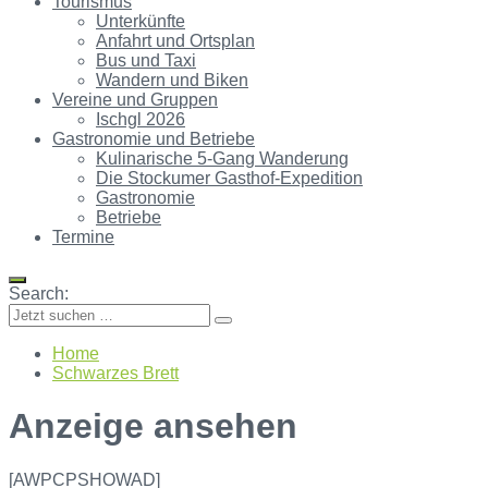
Tourismus
Unterkünfte
Anfahrt und Ortsplan
Bus und Taxi
Wandern und Biken
Vereine und Gruppen
Ischgl 2026
Gastronomie und Betriebe
Kulinarische 5-Gang Wanderung
Die Stockumer Gasthof-Expedition
Gastronomie
Betriebe
Termine
Search:
Home
Schwarzes Brett
Anzeige ansehen
[AWPCPSHOWAD]