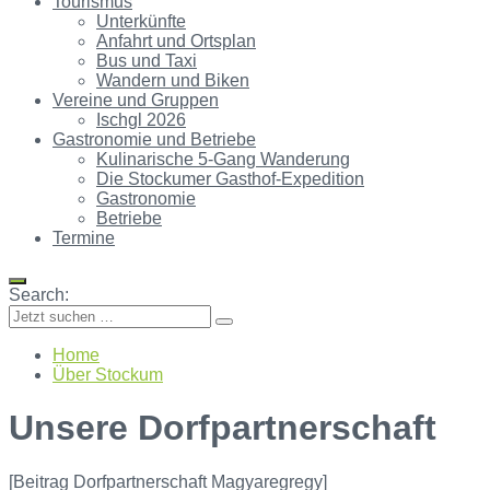
Tourismus
Unterkünfte
Anfahrt und Ortsplan
Bus und Taxi
Wandern und Biken
Vereine und Gruppen
Ischgl 2026
Gastronomie und Betriebe
Kulinarische 5-Gang Wanderung
Die Stockumer Gasthof-Expedition
Gastronomie
Betriebe
Termine
Search:
Home
Über Stockum
Unsere Dorfpartnerschaft
[Beitrag Dorfpartnerschaft Magyaregregy]