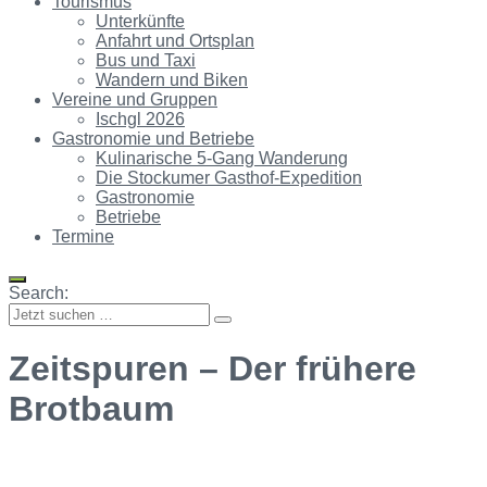
Tourismus
Unterkünfte
Anfahrt und Ortsplan
Bus und Taxi
Wandern und Biken
Vereine und Gruppen
Ischgl 2026
Gastronomie und Betriebe
Kulinarische 5-Gang Wanderung
Die Stockumer Gasthof-Expedition
Gastronomie
Betriebe
Termine
Search:
Zeitspuren – Der frühere
Brotbaum