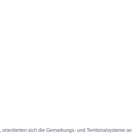
 orientierten sich die Gemarkungs- und Territorialsysteme an