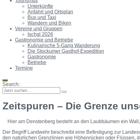
Tourismus
Unterkünfte
Anfahrt und Ortsplan
Bus und Taxi
Wandern und Biken
Vereine und Gruppen
Ischgl 2026
Gastronomie und Betriebe
Kulinarische 5-Gang Wanderung
Die Stockumer Gasthof-Expedition
Gastronomie
Betriebe
Termine
Search:
Zeitspuren – Die Grenze uns
Hier am Denstenberg besteht an den Laubbäumen ein Wall, 
Der Begriff Landwehr beschreibt eine Befestigung zur Landesve
den natürlichen Grenzlinien wie Höhenrücken oder Flüssen, 