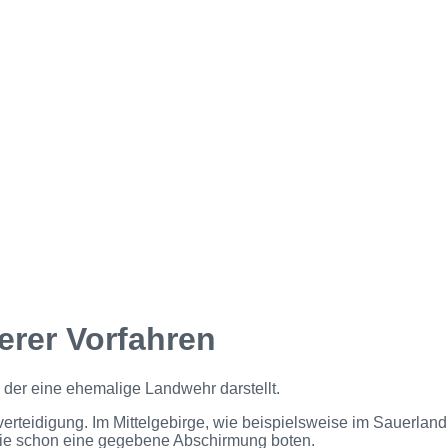
erer Vorfahren
der eine ehemalige Landwehr darstellt.
rteidigung. Im Mittelgebirge, wie beispielsweise im Sauerland,
die schon eine gegebene Abschirmung boten.