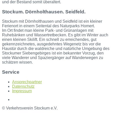
und der Bestand somit überaltert.
Stockum. Dörnholthausen. Seidfeld.
Stockum mit Dörnholthausen und Seidfeld ist ein kleiner
Ferienort in einem Seitental des Naturparks Homert.
Im Ort findet man kleine Park- und Grünanlagen mit
Ruhebänken und Wassertretbecken. Es gibt im Winter auch
einen kleinen Skilift. Ein schnell zu erreichendes, gut
gekennzeichnetes, ausgedehntes Wegenetz bis vor die
Haustür durch die waldreiche und natürliche Umgebung des
Stockumer Siebengebirges ist ein bekannter Vorzug, den
viele Wanderer und Spaziergänger auf Wanderwegen zu
schätzen wissen.
Service
Ansprechpartner
Datenschutz
Impressum
© Verkehrsverein Stockum e.V.