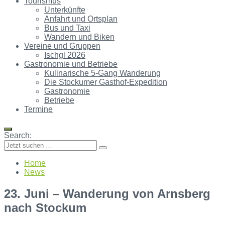
Tourismus
Unterkünfte
Anfahrt und Ortsplan
Bus und Taxi
Wandern und Biken
Vereine und Gruppen
Ischgl 2026
Gastronomie und Betriebe
Kulinarische 5-Gang Wanderung
Die Stockumer Gasthof-Expedition
Gastronomie
Betriebe
Termine
Search:
Home
News
23. Juni – Wanderung von Arnsberg
nach Stockum