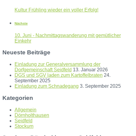
Kultur Frühling wieder ein voller Erfolg!
Nächste
10. Juni - Nachmittagswanderung mit gemütlicher
Einkehr
Neueste Beiträge
Einladung zur Generalversammlung der
Dorfgemeinschaft Seidfeld
13. Januar 2026
DGS und SGV laden zum Kartoffelbraten
24.
September 2025
Einladung zum Schnadegang
3. September 2025
Kategorien
Allgemein
Dörnholthausen
Seidfeld
Stockum