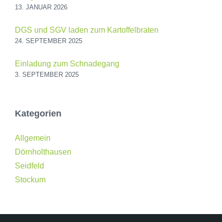
13. JANUAR 2026
DGS und SGV laden zum Kartoffelbraten
24. SEPTEMBER 2025
Einladung zum Schnadegang
3. SEPTEMBER 2025
Kategorien
Allgemein
Dörnholthausen
Seidfeld
Stockum