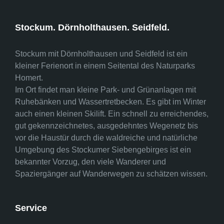
Stockum. Dörnholthausen. Seidfeld.
Stockum mit Dörnholthausen und Seidfeld ist ein
kleiner Ferienort in einem Seitental des Naturparks
Homert.
Im Ort findet man kleine Park- und Grünanlagen mit
Ruhebänken und Wassertretbecken. Es gibt im Winter
auch einen kleinen Skilift. Ein schnell zu erreichendes,
gut gekennzeichnetes, ausgedehntes Wegenetz bis
vor die Haustür durch die waldreiche und natürliche
Umgebung des Stockumer Siebengebirges ist ein
bekannter Vorzug, den viele Wanderer und
Spaziergänger auf Wanderwegen zu schätzen wissen.
Service