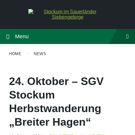
Menu
HOME
NEWS
24. Oktober – SGV
Stockum
Herbstwanderung
„Breiter Hagen“