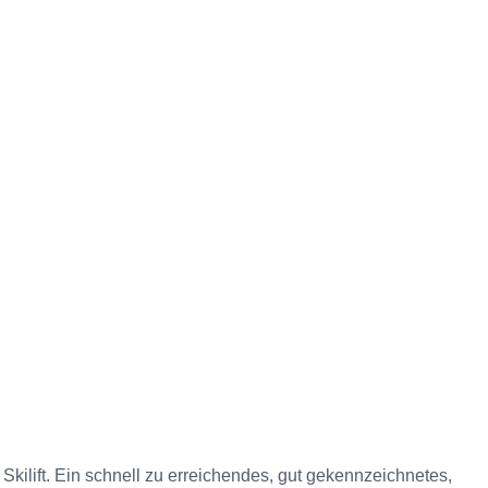
kilift. Ein schnell zu erreichendes, gut gekennzeichnetes,