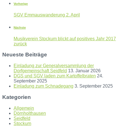
Vorherige
SGV Emmauswanderung 2. April
Nächste
Musikverein Stockum blickt auf positives Jahr 2017
zurück
Neueste Beiträge
Einladung zur Generalversammlung der
Dorfgemeinschaft Seidfeld
13. Januar 2026
DGS und SGV laden zum Kartoffelbraten
24.
September 2025
Einladung zum Schnadegang
3. September 2025
Kategorien
Allgemein
Dörnholthausen
Seidfeld
Stockum