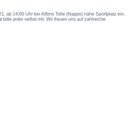
1, ab 14:00 Uhr bei Alfons Tolle (Nappo) nähe Sportplatz ein.
bitte jeder selbst mit. Wir freuen uns auf zahlreiche