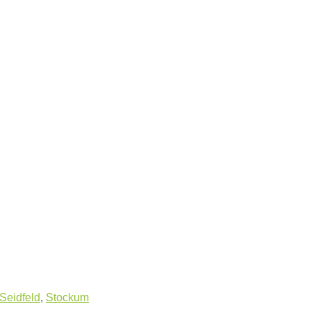
Seidfeld
,
Stockum