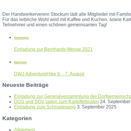
Der Handwerkerverein Stockum lädt alle Mitglieder mit Famili
Für das leibliche Wohl wird mit Kaffee und Kuchen, sowie Kartof
Teilnehmer und einen schönen gemeinsamen Tag!
Vorherige
Einladung zur Bernhards-Messe 2021
Nächste
DWJ AdventureHike 6. - 7. August
Neueste Beiträge
Einladung zur Generalversammlung der Dorfgemeinschaf
DGS und SGV laden zum Kartoffelbraten
24. September
Einladung zum Schnadegang
3. September 2025
Kategorien
Allgemein