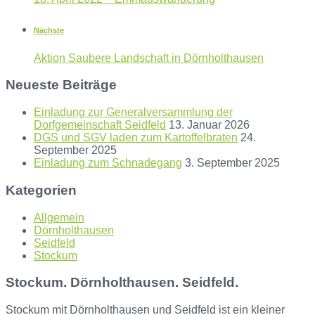
Nächste
Aktion Saubere Landschaft in Dörnholthausen
Neueste Beiträge
Einladung zur Generalversammlung der
Dorfgemeinschaft Seidfeld
13. Januar 2026
DGS und SGV laden zum Kartoffelbraten
24.
September 2025
Einladung zum Schnadegang
3. September 2025
Kategorien
Allgemein
Dörnholthausen
Seidfeld
Stockum
Stockum. Dörnholthausen. Seidfeld.
Stockum mit Dörnholthausen und Seidfeld ist ein kleiner