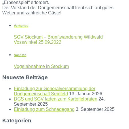
„Erbsenspiel“ erfordert.
Der Vorstand der Dorfgemeinschaft freut sich auf gutes
Wetter und zahlreiche Gäste!
Vorherige
SGV Stockum – Brunftwanderung Wildwald
Vosswinkel 25.09.2022
Nächste
Vogelabnahme in Stockum
Neueste Beiträge
Einladung zur Generalversammlung der
Dorfgemeinschaft Seidfeld
13. Januar 2026
DGS und SGV laden zum Kartoffelbraten
24.
September 2025
Einladung zum Schnadegang
3. September 2025
Kategorien