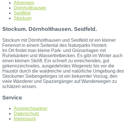
Allgemein
Dörnholthausen
Seidfeld
Stockum
Stockum. Dörnholthausen. Seidfeld.
Stockum mit Dörnholthausen und Seidfeld ist ein kleiner
Ferienort in einem Seitental des Naturparks Homert.
Im Ort findet man kleine Park- und Grünanlagen mit
Ruhebänken und Wassertretbecken. Es gibt im Winter auch
einen kleinen Skilift. Ein schnell zu erreichendes, gut
gekennzeichnetes, ausgedehntes Wegenetz bis vor die
Haustür durch die waldreiche und natürliche Umgebung des
Stockumer Siebengebirges ist ein bekannter Vorzug, den
viele Wanderer und Spaziergänger auf Wanderwegen zu
schätzen wissen.
Service
Ansprechpartner
Datenschutz
Impressum