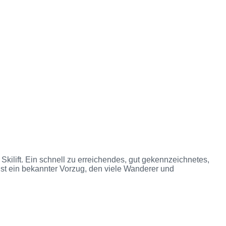
kilift. Ein schnell zu erreichendes, gut gekennzeichnetes,
t ein bekannter Vorzug, den viele Wanderer und