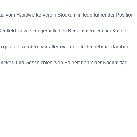
Tag vom Handwerkerverein Stockum in federführender Position
eidfeld, sowie ein gemütliches Beisammensein bei Kaffee
 gebildet werden. Vor allem waren alle Teilnehmer darüber
Dönekes’ und Geschichten ‘von Früher’ nahm der Nachmittag