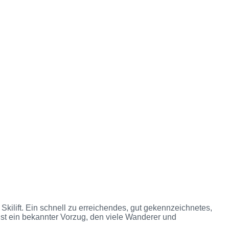
kilift. Ein schnell zu erreichendes, gut gekennzeichnetes,
t ein bekannter Vorzug, den viele Wanderer und