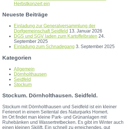
Herbstkonzert ein
Neueste Beiträge
Einladung zur Generalversammlung der
Dorfgemeinschaft Seidfeld
13. Januar 2026
DGS und SGV laden zum Kartoffelbraten
24.
September 2025
Einladung zum Schnadegang
3. September 2025
Kategorien
Allgemein
Dörnholthausen
Seidfeld
Stockum
Stockum. Dörnholthausen. Seidfeld.
Stockum mit Dörnholthausen und Seidfeld ist ein kleiner
Ferienort in einem Seitental des Naturparks Homert.
Im Ort findet man kleine Park- und Grünanlagen mit
Ruhebänken und Wassertretbecken. Es gibt im Winter auch
einen kleinen Skilift. Ein schnell zu erreichendes, gut