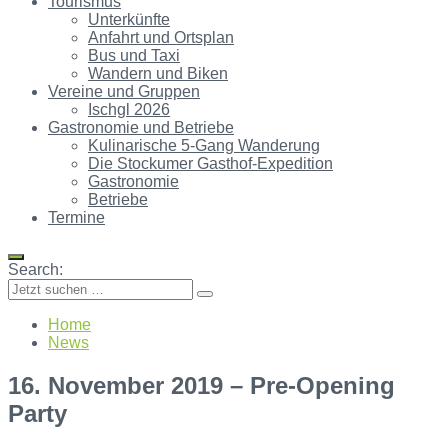
Tourismus
Unterkünfte
Anfahrt und Ortsplan
Bus und Taxi
Wandern und Biken
Vereine und Gruppen
Ischgl 2026
Gastronomie und Betriebe
Kulinarische 5-Gang Wanderung
Die Stockumer Gasthof-Expedition
Gastronomie
Betriebe
Termine
Search:
Home
News
16. November 2019 – Pre-Opening
Party