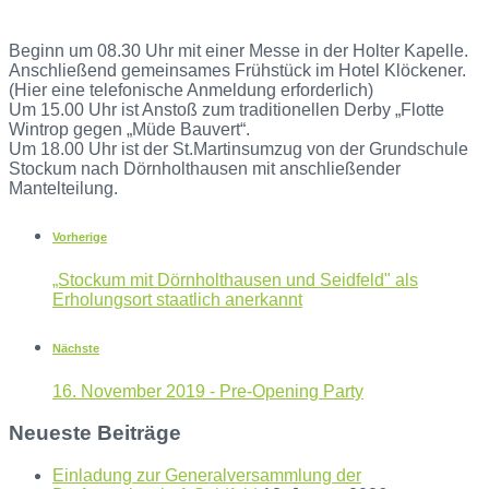
Beginn um 08.30 Uhr mit einer Messe in der Holter Kapelle.
Anschließend gemeinsames Frühstück im Hotel Klöckener.
(Hier eine telefonische Anmeldung erforderlich)
Um 15.00 Uhr ist Anstoß zum traditionellen Derby „Flotte
Wintrop gegen „Müde Bauvert“.
Um 18.00 Uhr ist der St.Martinsumzug von der Grundschule
Stockum nach Dörnholthausen mit anschließender
Mantelteilung.
Vorherige
„Stockum mit Dörnholthausen und Seidfeld" als
Erholungsort staatlich anerkannt
Nächste
16. November 2019 - Pre-Opening Party
Neueste Beiträge
Einladung zur Generalversammlung der