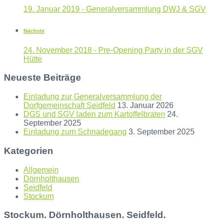
19. Januar 2019 - Generalversammlung DWJ & SGV
Nächste
24. November 2018 - Pre-Opening Party in der SGV
Hütte
Neueste Beiträge
Einladung zur Generalversammlung der
Dorfgemeinschaft Seidfeld
13. Januar 2026
DGS und SGV laden zum Kartoffelbraten
24.
September 2025
Einladung zum Schnadegang
3. September 2025
Kategorien
Allgemein
Dörnholthausen
Seidfeld
Stockum
Stockum. Dörnholthausen. Seidfeld.