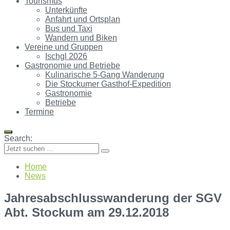
Tourismus
Unterkünfte
Anfahrt und Ortsplan
Bus und Taxi
Wandern und Biken
Vereine und Gruppen
Ischgl 2026
Gastronomie und Betriebe
Kulinarische 5-Gang Wanderung
Die Stockumer Gasthof-Expedition
Gastronomie
Betriebe
Termine
Search:
Home
News
Jahresabschlusswanderung der SGV
Abt. Stockum am 29.12.2018