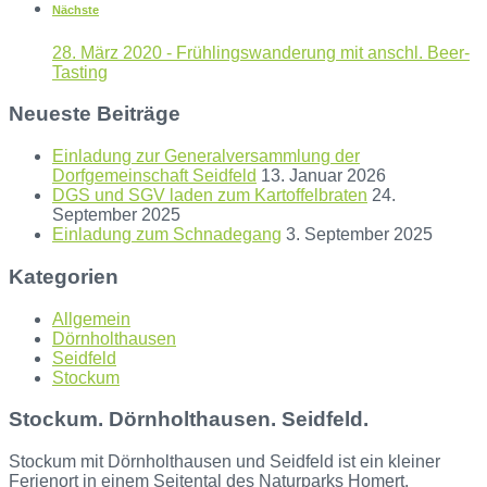
Nächste
28. März 2020 - Frühlingswanderung mit anschl. Beer-
Tasting
Neueste Beiträge
Einladung zur Generalversammlung der
Dorfgemeinschaft Seidfeld
13. Januar 2026
DGS und SGV laden zum Kartoffelbraten
24.
September 2025
Einladung zum Schnadegang
3. September 2025
Kategorien
Allgemein
Dörnholthausen
Seidfeld
Stockum
Stockum. Dörnholthausen. Seidfeld.
Stockum mit Dörnholthausen und Seidfeld ist ein kleiner
Ferienort in einem Seitental des Naturparks Homert.