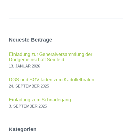
Neueste Beiträge
Einladung zur Generalversammlung der
Dorfgemeinschaft Seidfeld
13. JANUAR 2026
DGS und SGV laden zum Kartoffelbraten
24. SEPTEMBER 2025
Einladung zum Schnadegang
3. SEPTEMBER 2025
Kategorien