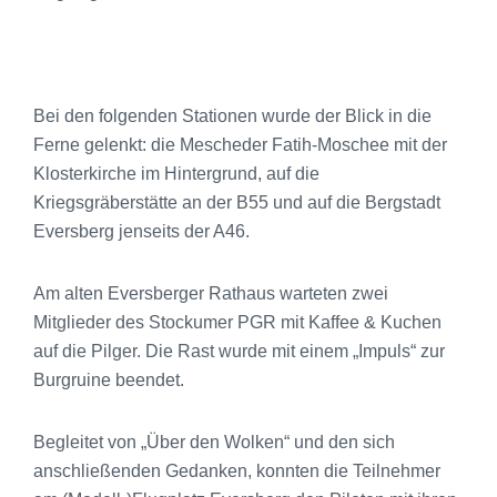
Bei den folgenden Stationen wurde der Blick in die
Ferne gelenkt: die Mescheder Fatih-Moschee mit der
Klosterkirche im Hintergrund, auf die
Kriegsgräberstätte an der B55 und auf die Bergstadt
Eversberg jenseits der A46.
Am alten Eversberger Rathaus warteten zwei
Mitglieder des Stockumer PGR mit Kaffee & Kuchen
auf die Pilger. Die Rast wurde mit einem „Impuls“ zur
Burgruine beendet.
Begleitet von „Über den Wolken“ und den sich
anschließenden Gedanken, konnten die Teilnehmer