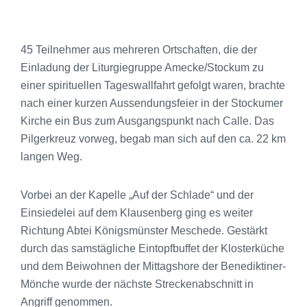
45 Teilnehmer aus mehreren Ortschaften, die der
Einladung der Liturgiegruppe Amecke/Stockum zu
einer spirituellen Tageswallfahrt gefolgt waren, brachte
nach einer kurzen Aussendungsfeier in der Stockumer
Kirche ein Bus zum Ausgangspunkt nach Calle. Das
Pilgerkreuz vorweg, begab man sich auf den ca. 22 km
langen Weg.
Vorbei an der Kapelle „Auf der Schlade“ und der
Einsiedelei auf dem Klausenberg ging es weiter
Richtung Abtei Königsmünster Meschede. Gestärkt
durch das samstägliche Eintopfbuffet der Klosterküche
und dem Beiwohnen der Mittagshore der Benediktiner-
Mönche wurde der nächste Streckenabschnitt in
Angriff genommen.