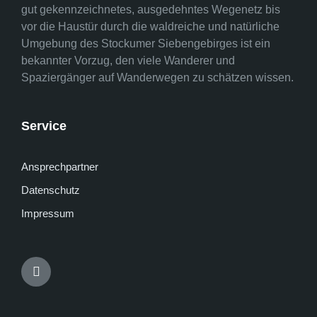
gut gekennzeichnetes, ausgedehntes Wegenetz bis
vor die Haustür durch die waldreiche und natürliche
Umgebung des Stockumer Siebengebirges ist ein
bekannter Vorzug, den viele Wanderer und
Spaziergänger auf Wanderwegen zu schätzen wissen.
Service
Ansprechpartner
Datenschutz
Impressum