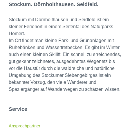
Stockum. Dörnholthausen. Seidfeld.
Stockum mit Dörnholthausen und Seidfeld ist ein
kleiner Ferienort in einem Seitental des Naturparks
Homert.
Im Ort findet man kleine Park- und Grünanlagen mit
Ruhebänken und Wassertretbecken. Es gibt im Winter
auch einen kleinen Skilift. Ein schnell zu erreichendes,
gut gekennzeichnetes, ausgedehntes Wegenetz bis
vor die Haustür durch die waldreiche und natürliche
Umgebung des Stockumer Siebengebirges ist ein
bekannter Vorzug, den viele Wanderer und
Spaziergänger auf Wanderwegen zu schätzen wissen.
Service
Ansprechpartner