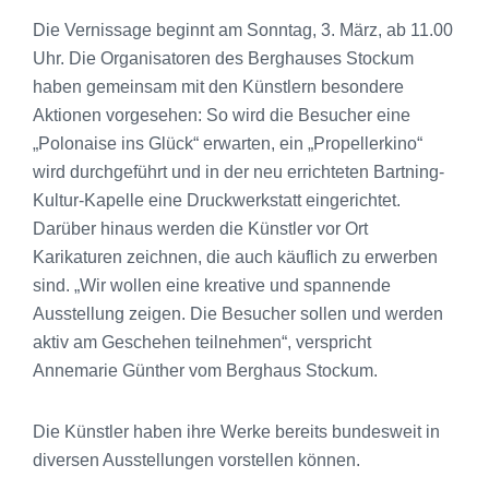
Die Vernissage beginnt am Sonntag, 3. März, ab 11.00
Uhr. Die Organisatoren des Berghauses Stockum
haben gemeinsam mit den Künstlern besondere
Aktionen vorgesehen: So wird die Besucher eine
„Polonaise ins Glück“ erwarten, ein „Propellerkino“
wird durchgeführt und in der neu errichteten Bartning-
Kultur-Kapelle eine Druckwerkstatt eingerichtet.
Darüber hinaus werden die Künstler vor Ort
Karikaturen zeichnen, die auch käuflich zu erwerben
sind. „Wir wollen eine kreative und spannende
Ausstellung zeigen. Die Besucher sollen und werden
aktiv am Geschehen teilnehmen“, verspricht
Annemarie Günther vom Berghaus Stockum.
Die Künstler haben ihre Werke bereits bundesweit in
diversen Ausstellungen vorstellen können.