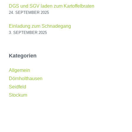
DGS und SGV laden zum Kartoffelbraten
24. SEPTEMBER 2025
Einladung zum Schnadegang
3. SEPTEMBER 2025
Kategorien
Allgemein
Dörnholthausen
Seidfeld
Stockum