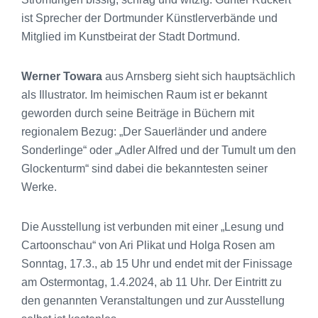
ist Sprecher der Dortmunder Künstlerverbände und
Mitglied im Kunstbeirat der Stadt Dortmund.
Werner Towara
aus Arnsberg sieht sich hauptsächlich
als Illustrator. Im heimischen Raum ist er bekannt
geworden durch seine Beiträge in Büchern mit
regionalem Bezug: „Der Sauerländer und andere
Sonderlinge“ oder „Adler Alfred und der Tumult um den
Glockenturm“ sind dabei die bekanntesten seiner
Werke.
Die Ausstellung ist verbunden mit einer „Lesung und
Cartoonschau“ von Ari Plikat und Holga Rosen am
Sonntag, 17.3., ab 15 Uhr und endet mit der Finissage
am Ostermontag, 1.4.2024, ab 11 Uhr. Der Eintritt zu
den genannten Veranstaltungen und zur Ausstellung