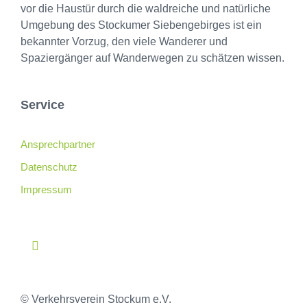
vor die Haustür durch die waldreiche und natürliche
Umgebung des Stockumer Siebengebirges ist ein
bekannter Vorzug, den viele Wanderer und
Spaziergänger auf Wanderwegen zu schätzen wissen.
Service
Ansprechpartner
Datenschutz
Impressum
© Verkehrsverein Stockum e.V.