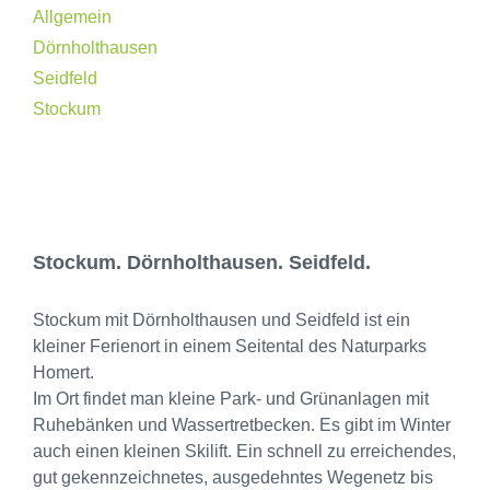
Allgemein
Dörnholthausen
Seidfeld
Stockum
Stockum. Dörnholthausen. Seidfeld.
Stockum mit Dörnholthausen und Seidfeld ist ein
kleiner Ferienort in einem Seitental des Naturparks
Homert.
Im Ort findet man kleine Park- und Grünanlagen mit
Ruhebänken und Wassertretbecken. Es gibt im Winter
auch einen kleinen Skilift. Ein schnell zu erreichendes,
gut gekennzeichnetes, ausgedehntes Wegenetz bis