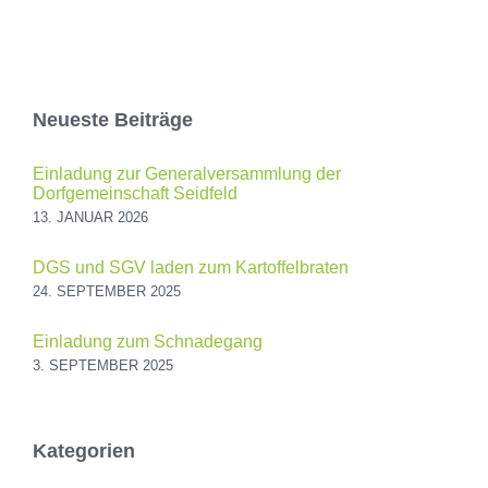
Neueste Beiträge
Einladung zur Generalversammlung der
Dorfgemeinschaft Seidfeld
13. JANUAR 2026
DGS und SGV laden zum Kartoffelbraten
24. SEPTEMBER 2025
Einladung zum Schnadegang
3. SEPTEMBER 2025
Kategorien